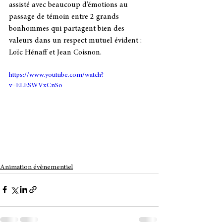
assisté avec beaucoup d’émotions au 
passage de témoin entre 2 grands 
bonhommes qui partagent bien des 
valeurs dans un respect mutuel évident : 
Loïc Hénaff et Jean Coisnon.  
https://www.youtube.com/watch?
v=ELESWVxCnSo
Animation évènementiel