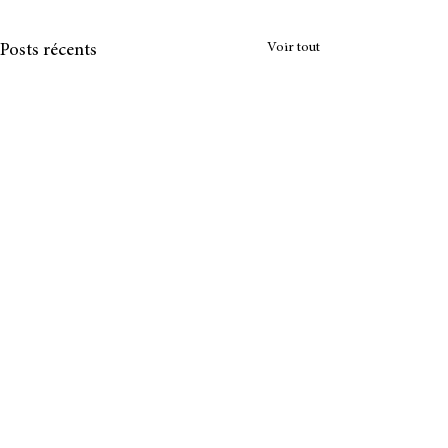
Voir tout
Posts récents