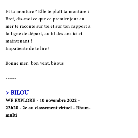
Et ta monture ? Elle te plaît ta monture ? 
Bref, dis-moi ce que ce premier jour en 
mer te raconte sur toi et sur ton rapport à 
la ligne de départ, au fil des ans ici et 
maintenant ?
Impatiente de te lire ! 
Bonne mer,  bon vent, bisous
------
> BILOU
WE EXPLORE - 10 novembre 2022 - 
23h20 - 2e au classement virtuel - Rhum-
multi 