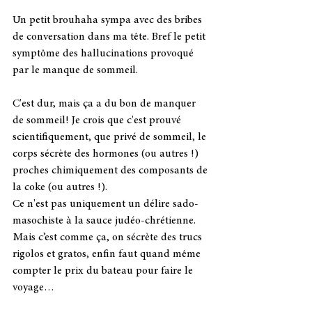
Un petit brouhaha sympa avec des bribes 
de conversation dans ma tête. Bref le petit 
symptôme des hallucinations provoqué 
par le manque de sommeil.
C'est dur, mais ça a du bon de manquer 
de sommeil! Je crois que c'est prouvé 
scientifiquement, que privé de sommeil, le 
corps sécrète des hormones (ou autres !) 
proches chimiquement des composants de 
la coke (ou autres !).
Ce n'est pas uniquement un délire sado-
masochiste à la sauce judéo-chrétienne. 
Mais c’est comme ça, on sécrète des trucs 
rigolos et gratos, enfin faut quand même 
compter le prix du bateau pour faire le 
voyage…