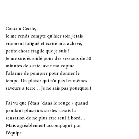
Coucou Cécile,
Je me rends compte qu'hier soir j'étais 
vraiment fatigué et écrire m'a achevé, 
petite chose fragile que je suis !
Je me suis écroulé pour des sessions de 30 
minutes de sieste, avec ma copine 
l'alarme de pompier pour donner le 
tempo. Un plaisir qui n'a pas les mêmes 
saveurs à terre… Je ne sais pas pourquoi !
J'ai vu que j'étais "dans le rouge » quand 
pendant plusieurs siestes j'avais la 
sensation de ne plus être seul à bord… 
Mais agréablement accompagné par 
l'équipe...