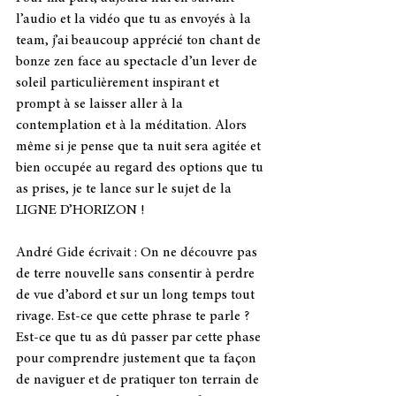
l’audio et la vidéo que tu as envoyés à la 
team, j’ai beaucoup apprécié ton chant de 
bonze zen face au spectacle d’un lever de 
soleil particulièrement inspirant et 
prompt à se laisser aller à la 
contemplation et à la méditation. Alors 
même si je pense que ta nuit sera agitée et 
bien occupée au regard des options que tu 
as prises, je te lance sur le sujet de la 
LIGNE D’HORIZON ! 
André Gide écrivait : On ne découvre pas 
de terre nouvelle sans consentir à perdre 
de vue d’abord et sur un long temps tout 
rivage. Est-ce que cette phrase te parle ? 
Est-ce que tu as dû passer par cette phase 
pour comprendre justement que ta façon 
de naviguer et de pratiquer ton terrain de 