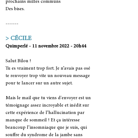
prochains milles communs
Des bises.
-------
> CÉCILE 
Quimperlé - 11 novembre 2022 - 20h44
Salut Bilou ! 
Tu es vraiment trop fort. Je n’avais pas osé 
te renvoyer trop vite un nouveau message 
pour te lancer sur un autre sujet. 
Mais le mail que tu viens d'envoyer est un 
témoignage assez incroyable et inédit sur 
cette expérience de l’hallucination par 
manque de sommeil ! Et ça intéresse 
beaucoup l’insomniaque que je suis, qui 
souffre du syndrome de la jambe sans 