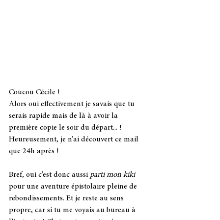
Coucou Cécile !
Alors oui effectivement je savais que tu 
serais rapide mais de là à avoir la 
première copie le soir du départ... ! 
Heureusement, je n’ai découvert ce mail 
que 24h après !
Bref, oui c’est donc aussi 
parti mon kiki
pour une aventure épistolaire pleine de 
rebondissements. Et je reste au sens 
propre, car si tu me voyais au bureau à 