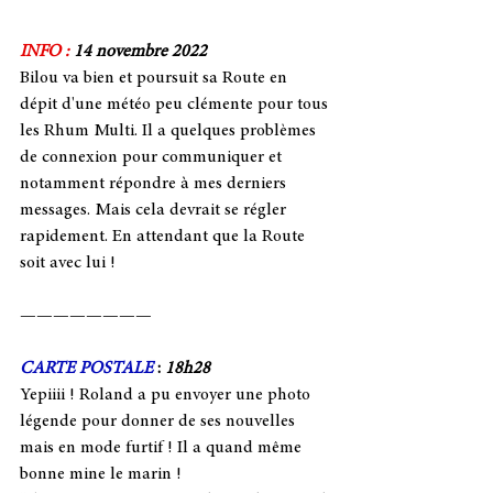
INFO : 
14 novembre 2022 
Bilou va bien et poursuit sa Route en 
dépit d'une météo peu clémente pour tous 
les Rhum Multi. Il a quelques problèmes 
de connexion pour communiquer et 
notamment répondre à mes derniers 
messages. Mais cela devrait se régler 
rapidement. En attendant que la Route 
soit avec lui ! 
————————
CARTE POSTALE
 : 
18h28
Yepiiii ! Roland a pu envoyer une photo 
légende pour donner de ses nouvelles 
mais en mode furtif ! Il a quand même 
bonne mine le marin !