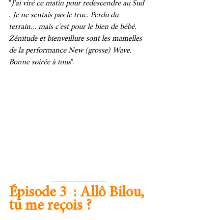
"
J'ai viré ce matin pour redescendre au Sud 
. Je ne sentais pas le truc. Perdu du 
terrain... mais c'est pour le bien de bébé. 
Zénitude et bienveillure sont les mamelles 
de la performance New (grosse) Wave. 
Bonne soirée à tous
".
Épisode 3  : Allô Bilou, 
tu me reçois ? 