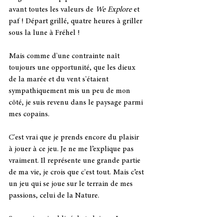
avant toutes les valeurs de 
We Explore 
et 
paf ! Départ grillé, quatre heures à griller 
sous la lune à Fréhel ! 
Mais comme d'une contrainte naît 
toujours une opportunité, que les dieux 
de la marée et du vent s'étaient 
sympathiquement mis un peu de mon 
côté, je suis revenu dans le paysage parmi 
mes copains.
C'est vrai que je prends encore du plaisir 
à jouer à ce jeu. Je ne me l’explique pas 
vraiment. Il représente une grande partie 
de ma vie, je crois que c'est tout. Mais c’est 
un jeu qui se joue sur le terrain de mes 
passions, celui de la Nature.