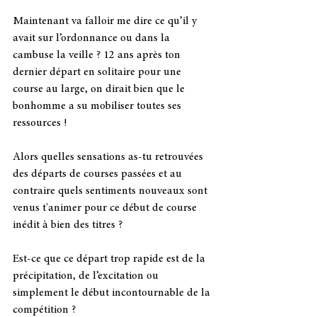
Maintenant va falloir me dire ce qu’il y 
avait sur l’ordonnance ou dans la 
cambuse la veille ? 12 ans après ton 
dernier départ en solitaire pour une 
course au large, on dirait bien que le 
bonhomme a su mobiliser toutes ses 
ressources !
Alors quelles sensations as-tu retrouvées 
des départs de courses passées et au 
contraire quels sentiments nouveaux sont 
venus t'animer pour ce début de course 
inédit à bien des titres ?
Est-ce que ce départ trop rapide est de la 
précipitation, de l’excitation ou 
simplement le début incontournable de la 
compétition ?