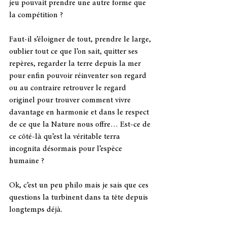
jeu pouvait prendre une autre forme que 
la compétition ? 
Faut-il s’éloigner de tout, prendre le large, 
oublier tout ce que l’on sait, quitter ses 
repères, regarder la terre depuis la mer 
pour enfin pouvoir réinventer son regard 
ou au contraire retrouver le regard 
originel pour trouver comment vivre 
davantage en harmonie et dans le respect 
de ce que la Nature nous offre… Est-ce de 
ce côté-là qu’est la véritable terra 
incognita désormais pour l’espèce 
humaine ?
Ok, c’est un peu philo mais je sais que ces 
questions la turbinent dans ta tête depuis 
longtemps déjà. 