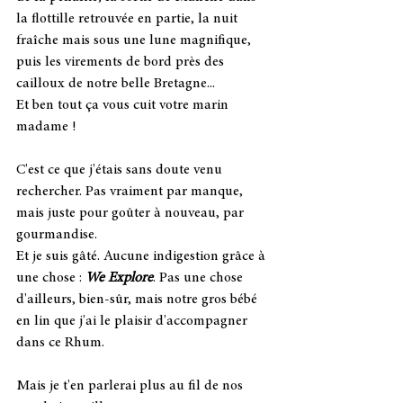
la flottille retrouvée en partie, la nuit 
fraîche mais sous une lune magnifique, 
puis les virements de bord près des 
cailloux de notre belle Bretagne...
Et ben tout ça vous cuit votre marin 
madame !
C'est ce que j'étais sans doute venu 
rechercher. Pas vraiment par manque, 
mais juste pour goûter à nouveau, par 
gourmandise.
Et je suis gâté. Aucune indigestion grâce à 
une chose : 
We Explore
. Pas une chose 
d'ailleurs, bien-sûr, mais notre gros bébé 
en lin que j'ai le plaisir d'accompagner 
dans ce Rhum.
Mais je t'en parlerai plus au fil de nos 